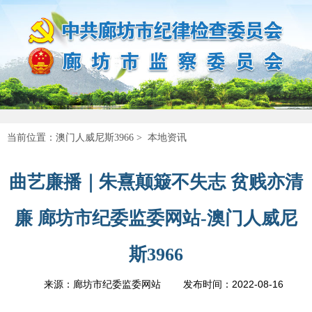
当前位置：
澳门人威尼斯3966
>
本地资讯
曲艺廉播｜朱熹颠簸不失志 贫贱亦清
廉 廊坊市纪委监委网站-澳门人威尼
斯3966
2022-08-16
来源：廊坊市纪委监委网站
发布时间：