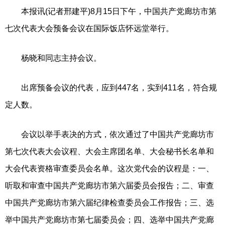
本报讯(记者邢建平)8月15日下午，中国共产党廊坊市第
七次代表大会预备会议在国际饭店怀远堂举行。
杨晓和同志主持会议。
出席预备会议的代表，应到447名，实到411名，符合规
定人数。
会议以举手表决的方式，依次通过了中国共产党廊坊市
第七次代表大会议程、大会主席团名单、大会秘书长名单和
大会代表资格审查委员会名单。这次党代会的议程是：一、
听取和审查中国共产党廊坊市第六届委员会报告；二、审查
中国共产党廊坊市第六届纪律检查委员会工作报告；三、选
举中国共产党廊坊市第七届委员会；四、选举中国共产党廊