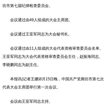
坊市第七届纪律检查委员会。
会议通过由49人组成的大会主席团。
会议通过王亚军同志为大会秘书长。
会议通过由11人组成的大会代表资格审查委员会名单。
王亚军同志为大会代表资格审查委员会主任，赵振海同志、
李晓鹏同志为副主任。
本报讯(记者王娜)8月15日晚，中国共产党廊坊市第七次
代表大会主席团举行第一次会议。
会议由王亚军同志主持。