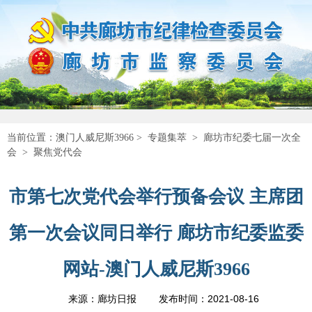
当前位置：
澳门人威尼斯3966
>
专题集萃
>
廊坊市纪委七届一次全
会
>
聚焦党代会
市第七次党代会举行预备会议 主席团
第一次会议同日举行 廊坊市纪委监委
网站-澳门人威尼斯3966
2021-08-16
来源：廊坊日报
发布时间：