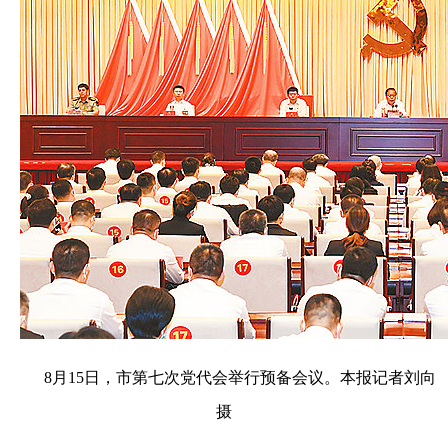
8月15日，市第七次党代会举行预备会议。本报记者刘向
摄