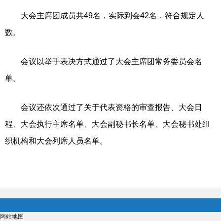
大会主席团成员共49名，实际到会42名，符合规定人
数。
会议以举手表决方式通过了大会主席团常务委员会名
单。
会议还依次通过了关于代表资格的审查报告、大会日
程、大会执行主席名单、大会副秘书长名单、大会秘书处组
织机构和大会列席人员名单。
网站地图