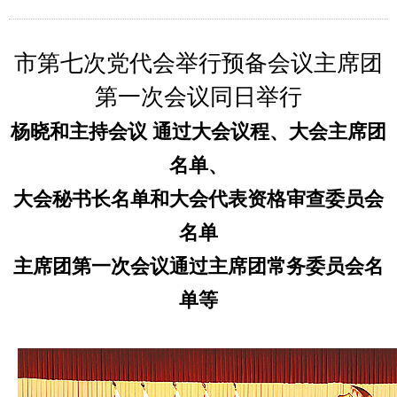
市第七次党代会举行预备会议主席团
第一次会议同日举行
杨晓和主持会议 通过大会议程、大会主席团
名单、
大会秘书长名单和大会代表资格审查委员会
名单
主席团第一次会议通过主席团常务委员会名
单等