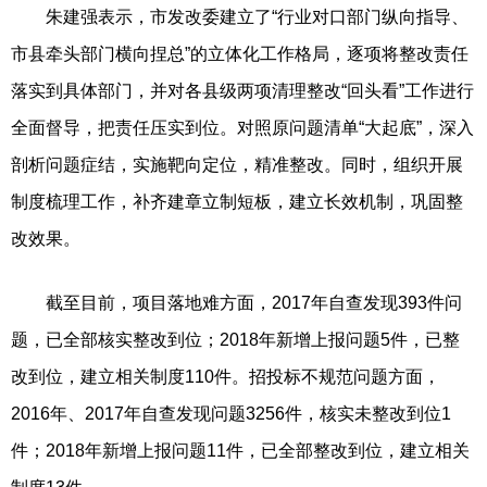
朱建强表示，市发改委建立了“行业对口部门纵向指导、
市县牵头部门横向捏总”的立体化工作格局，逐项将整改责任
落实到具体部门，并对各县级两项清理整改“回头看”工作进行
全面督导，把责任压实到位。对照原问题清单“大起底”，深入
剖析问题症结，实施靶向定位，精准整改。同时，组织开展
制度梳理工作，补齐建章立制短板，建立长效机制，巩固整
改效果。
截至目前，项目落地难方面，2017年自查发现393件问
题，已全部核实整改到位；2018年新增上报问题5件，已整
改到位，建立相关制度110件。招投标不规范问题方面，
2016年、2017年自查发现问题3256件，核实未整改到位1
件；2018年新增上报问题11件，已全部整改到位，建立相关