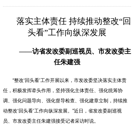
落实主体责任 持续推动整改“回
头看”工作向纵深发展
——访省发改委副巡视员、市发改委主
任朱建强
“整改‘回头看’工作开展以来，市发改委坚决落实主体责
任，积极发挥牵头作用，坚持强化主体责任、强化统筹协
调、强化问题导向、强化督导检查、强化建章立制，持续推
动整改‘回头看’工作向纵深发展。”近日，省发改委副巡视
员、市发改委主任朱建强接受记者采访时说。