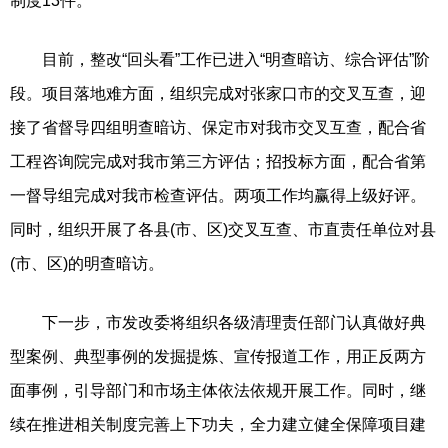
制度13件。
目前，整改“回头看”工作已进入“明查暗访、综合评估”阶
段。项目落地难方面，组织完成对张家口市的交叉互查，迎
接了省督导四组明查暗访、保定市对我市交叉互查，配合省
工程咨询院完成对我市第三方评估；招投标方面，配合省第
一督导组完成对我市检查评估。两项工作均赢得上级好评。
同时，组织开展了各县(市、区)交叉互查、市直责任单位对县
(市、区)的明查暗访。
下一步，市发改委将组织各级清理责任部门认真做好典
型案例、典型事例的发掘提炼、宣传报道工作，用正反两方
面事例，引导部门和市场主体依法依规开展工作。同时，继
续在推进相关制度完善上下功夫，全力建立健全保障项目建