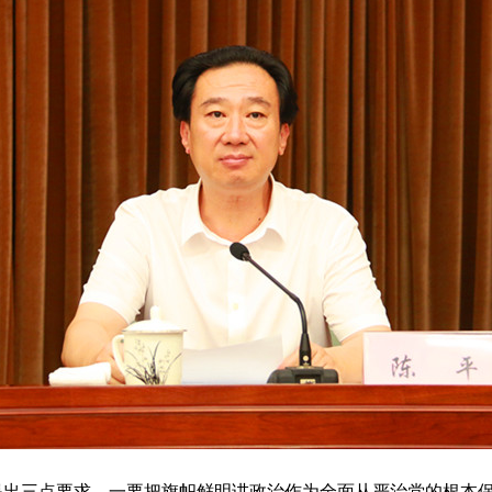
三点要求。一要把旗帜鲜明讲政治作为全面从严治党的根本保证