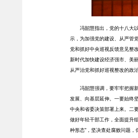
冯韶慧指出，党的十八大以来
示，为加强党的建设、从严管
党和抓好中央巡视反馈意见整
新时代加快建设经济强市、美丽
从严治党和抓好巡视整改的政
冯韶慧强调，要牢牢把握新时
发展、向基层延伸。一要始终坚
中央和省委决策部署上来。二
做好年轻干部工作，全面提升
种形态”，坚决查处腐败问题