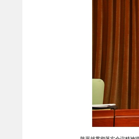
陈平就贯彻落实会议精神提出