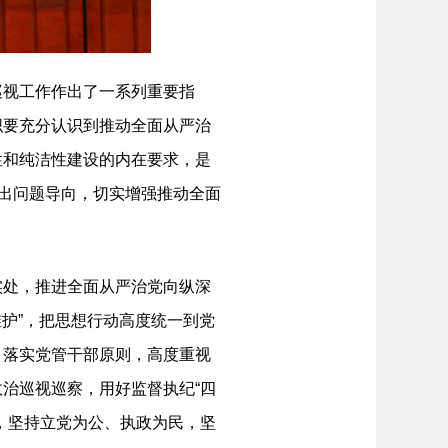
视工作作出了一系列重要指
织要充分认识到推动全面从严治
性和纯洁性建设的内在要求，是
突出问题导向，切实增强推动全面
处，推进全面从严治党向纵深
维护”，把思想行动高度统一到党
，落实党管干部原则，高度重视
治巡视巡察，用好监督执纪“四
，坚持立党为公、执政为民，坚