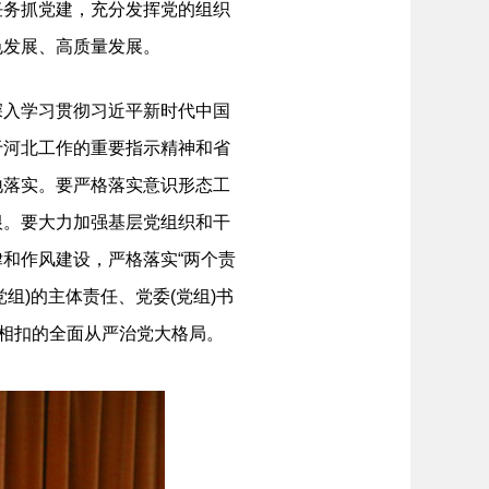
任务抓党建，充分发挥党的组织
色发展、高质量发展。
入学习贯彻习近平新时代中国
于河北工作的重要指示精神和省
地落实。要严格落实意识形态工
根。要大力加强基层党组织和干
和作风建设，严格落实“两个责
组)的主体责任、党委(党组)书
环相扣的全面从严治党大格局。