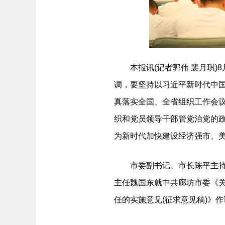
本报讯(记者郭伟 裴月琪)8
调，要坚持以习近平新时代中
真落实全国、全省组织工作会
织和党员领导干部管党治党的
为新时代加快建设经济强市、
市委副书记、市长陈平主持会
主任魏国东就中共廊坊市委《
任的实施意见(征求意见稿)》