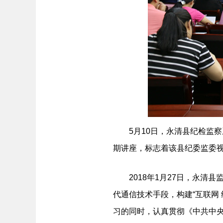
5月10日，永清县纪检监察
期讲座，标志着该县纪委监委
2018年1月27日，永清县
代通信技术手段，构建“互联网
习的同时，认真贯彻《中共中