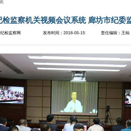
践
检监察机关视频会议系统 廊坊市纪委监委
2018-05-15
坊纪检监察网
发布时间：
责任编辑：
王灿