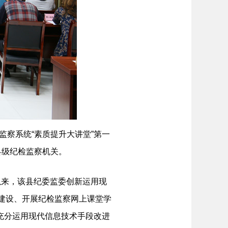
察系统“素质提升大讲堂”第一
县级纪检监察机关。
以来，该县纪委监委创新运用现
络建设、开展纪检监察网上课堂学
充分运用现代信息技术手段改进