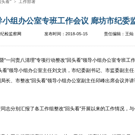
回头看”
>
工作部署
导小组办公室专班工作会议 廊坊市纪委监委
2018-05-15
坊纪检监察网
发布时间：
责任编辑：
王灿
“一问责八清理”专项行动整改“回头看”领导小组办公室专班工
头看”领导小组办公室主任刘文洪，市纪委副书记、市监委副主任
局长、市整改“回头看”领导小组办公室副主任邱峰出席会议并
志分别汇报了各工作组整改“回头看”开展以来的工作情况，与