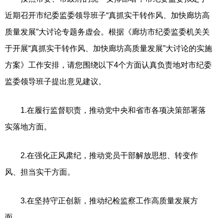
近期召开市纪委监委领导班子“真抓实干转作风、加快廊坊高
质量发展”大讨论专题务虚会。根据《廊坊市纪委监委机关关
于开展“真抓实干转作风、加快廊坊高质量发展”大讨论的实施
方案》工作安排，请您围绕以下4个方面认真负责地对市纪委
监委领导班子提出意见建议。
1.在履行监督职责，推动党中央和省市各项决策部署落
实落地方面。
2.在强化正风肃纪，推动党员干部解放思想、转变作
风、担当实干方面。
3.在坚持守正创新，推动纪检监察工作高质量发展方
面。