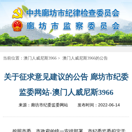
当前位置：
澳门人威尼斯3966
>
澳门人威尼斯3966的公告
关于征求意见建议的公告 廊坊市纪委
监委网站-澳门人威尼斯3966
2022-06-14
来源：廊坊市纪委监委网站
发布时间：
按照市委、市政府的统一安排部署，市纪委监委拟定于