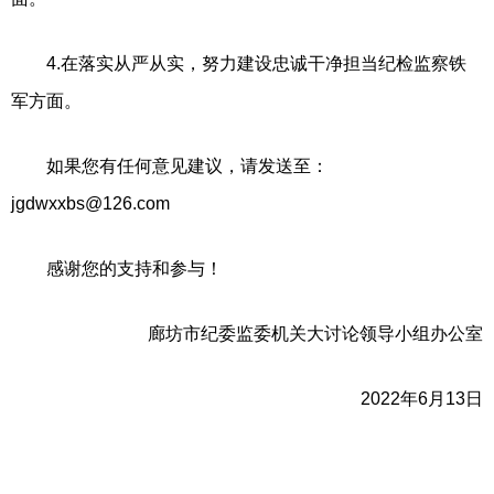
4.在落实从严从实，努力建设忠诚干净担当纪检监察铁
军方面。
如果您有任何意见建议，请发送至：
jgdwxxbs@126.com
感谢您的支持和参与！
廊坊市纪委监委机关大讨论领导小组办公室
2022年6月13日