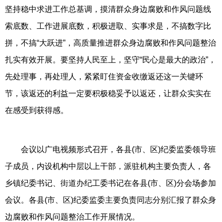
坚持稳中求进工作总基调，摸清群众身边腐败和作风问题线
索底数、工作进展底数，积极进取、实事求是，不搞数字比
拼，不搞“大跃进”，高质量推进群众身边腐败和作风问题整治
扎实有效开展。要坚持人民至上，坚守“民心是最大的政治”，
先处理事，再处理人，紧紧盯住资金收缴返还这一关键环
节，该返还的利益一定要积极稳妥予以返还，让群众实实在
在感受到获得感。
会议以广电视频形式召开，各县(市、区)纪委监委领导班
子成员，内设机构中层以上干部，派驻机构主要负责人，各
乡镇纪委书记、街道办纪工委书记在各县(市、区)分会场参加
会议。各县(市、区)纪委监委主要负责同志分别汇报了群众身
边腐败和作风问题整治工作开展情况。