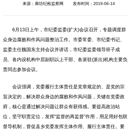
2019-06-14
来源：廊坊纪检监察网
发布时间：
6月13日上午，市纪委监委(扩大)会议召开，专题调度群
众身边腐败和作风问题整治工作。市委常委、市纪委书记、
监委主任魏国东主持会议并讲话，市纪委监委领导班子成
员、各内设机构中层副职以上干部、各派驻(派出)机构主要负
责同志参加会议。
会议强调，党委履行主体责任是党章规定的、是党的宗
旨决定的，解决群众身边的腐败和作风问题，关键在党委政
府，核心是通过解决问题让群众有获得感。要提高政治站
位，坚守职责定位，发挥“监督的再监督”作用，用足用好包联
督导机制，督促县乡党委发挥主体作用、履行主体责任。要