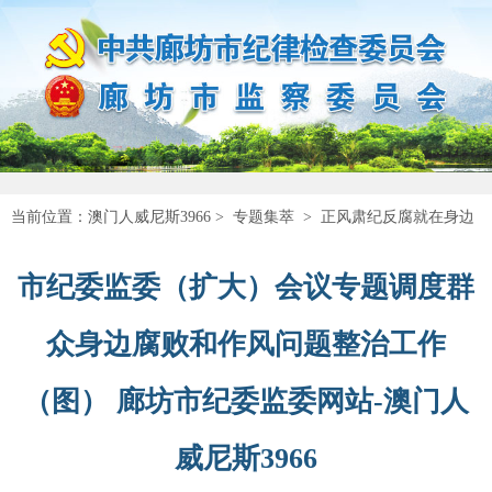
当前位置：
澳门人威尼斯3966
>
专题集萃
>
正风肃纪反腐就在身边
市纪委监委（扩大）会议专题调度群
众身边腐败和作风问题整治工作
（图） 廊坊市纪委监委网站-澳门人
威尼斯3966