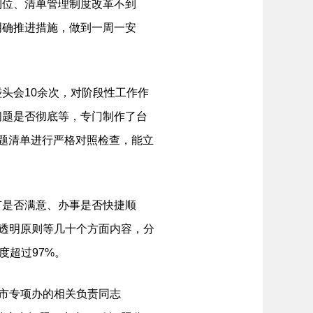
到位、清单管理制度改革不到
明确推进措施，做到一周一安
头会10余次，对阶段性工作作
问题是否彻底等，专门制作了台
问题清单进行严格对照检查，能立
是否满意、办事是否快捷顺
正透明原则等几十个方面内容，分
度超过97%。
市专项办的相关负责同志