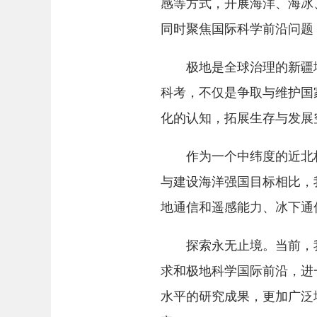
感等方式，开展海洋、海冰
同时聚焦国际科学前沿问题
极地是全球治理的新疆域
科考，不仅是争取与维护国
化的认知，拓展生存与发展
作为一个中纬度的近北极
与建设海洋强国目标相比，
地通信和遥感能力、冰下通
探索永无止境。当前，我国
求和极地科学国际前沿，进
水平的研究成果，更加广泛