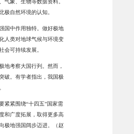
、气象、生物等数据资料。
北极自然环境的认知。
强国中作用独特。做好极地
化人类对地球气候与环境变
社会可持续发展。
极地考察大国行列。然而，
突破。有学者指出，我国极
。
紧紧围绕“十四五”国家需
度和广度拓展，取得更多高
向极地强国阔步迈进。（赵