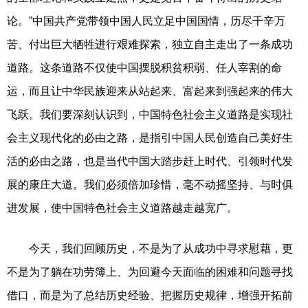
论。”中国共产党带领中国人民立足中国国情，历尽千辛万
苦、付出巨大牺牲进行艰难探索，独立自主走出了一条成功
道路。这条道路不仅使中国摆脱积贫积弱、任人宰割的命
运，而且让中华民族迎来从站起来、富起来到强起来的伟大
飞跃。我们要深刻认识到，中国特色社会主义道路是实现社
会主义现代化的必由之路，是指引中国人民创造自己美好生
活的必由之路，也是当代中国大踏步赶上时代、引领时代发
展的康庄大道。我们必须倍加珍惜，毫不动摇坚持、与时俱
进发展，使中国特色社会主义道路越走越宽广。
今天，我们回顾历史，不是为了从成功中寻求慰藉，更
不是为了躺在功劳簿上、为回避今天面临的困难和问题寻找
借口，而是为了总结历史经验、把握历史规律，增强开拓前