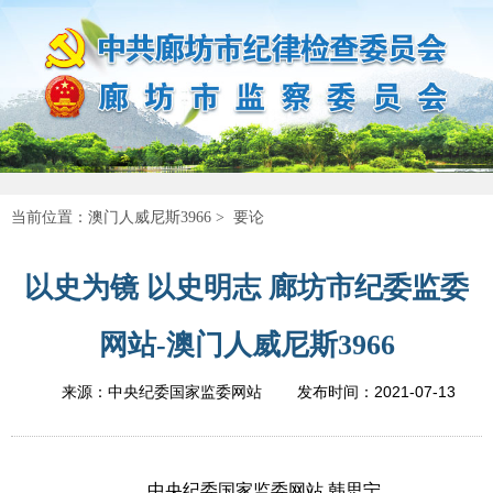
当前位置：
澳门人威尼斯3966
>
要论
以史为镜 以史明志 廊坊市纪委监委
网站-澳门人威尼斯3966
2021-07-13
来源：中央纪委国家监委网站
发布时间：
中央纪委国家监委网站 韩思宁