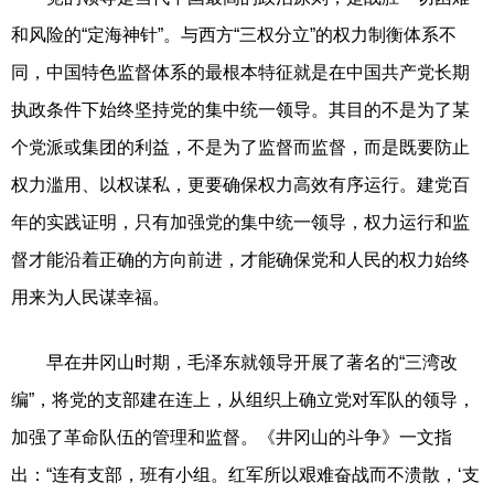
和风险的“定海神针”。与西方“三权分立”的权力制衡体系不
同，中国特色监督体系的最根本特征就是在中国共产党长期
执政条件下始终坚持党的集中统一领导。其目的不是为了某
个党派或集团的利益，不是为了监督而监督，而是既要防止
权力滥用、以权谋私，更要确保权力高效有序运行。建党百
年的实践证明，只有加强党的集中统一领导，权力运行和监
督才能沿着正确的方向前进，才能确保党和人民的权力始终
用来为人民谋幸福。
早在井冈山时期，毛泽东就领导开展了著名的“三湾改
编”，将党的支部建在连上，从组织上确立党对军队的领导，
加强了革命队伍的管理和监督。《井冈山的斗争》一文指
出：“连有支部，班有小组。红军所以艰难奋战而不溃散，‘支