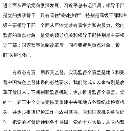
进全面从严治党向纵深发展。习近平总书记强调，领导干部
是党的执政骨干，只有管住“关键少数”，特别是高级干部和各
级主要领导干部，全面从严治党才有震慑力和说服力。党内
监督的重点对象，是党的领导机关和领导干部特别是主要领
导干部；国家监察体制改革后，同样要聚焦重点对象，紧
盯“关键少数”。
有权必有责，用权受监督。实现监督全覆盖是建立和完
善中国特色监督体系的必然要求。我们党成立以来特别是改
革开放以来，不断创新监督机制，逐步推进监督全覆盖。党
的十一届三中全会决定恢复重建中央和地方各级纪律检查机
关，并逐步推进纪检工作向农村基层、党和国家机关单位延
伸，把党的监督延伸到各个层级。党的十八大后，从党内监