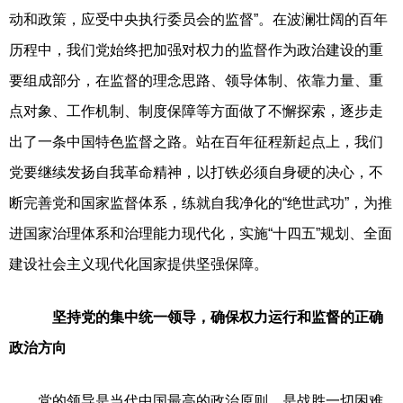
动和政策，应受中央执行委员会的监督”。在波澜壮阔的百年
历程中，我们党始终把加强对权力的监督作为政治建设的重
要组成部分，在监督的理念思路、领导体制、依靠力量、重
点对象、工作机制、制度保障等方面做了不懈探索，逐步走
出了一条中国特色监督之路。站在百年征程新起点上，我们
党要继续发扬自我革命精神，以打铁必须自身硬的决心，不
断完善党和国家监督体系，练就自我净化的“绝世武功”，为推
进国家治理体系和治理能力现代化，实施“十四五”规划、全面
建设社会主义现代化国家提供坚强保障。
坚持党的集中统一领导，确保权力运行和监督的正确
政治方向
党的领导是当代中国最高的政治原则，是战胜一切困难