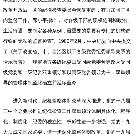
改革开放后，党的纪律检查委员会恢复重建，有力加强了党
内监督工作。邓小平指出，“对各级干部的职权范围和政治、
生活待遇，要制定各种条例，最重要的是要有专门的机构进
行铁面无私的监督检查”。1980年2月，中央纪委向中央提交
了《关于改变省、市、自治区以下各级党委纪委领导关系的
请示报告》，规定地方各级纪委由受同级党委领导改为受同
级党委和上级纪委双重领导和以同级党委领导为主，双重领
导的管理体制至此确立并延续至今。
进入新时代，纪检监察体制改革深入推进，党的十八届
三中全会要求推进纪律检查工作双重领导体制具体化、程序
化、制度化，纪委的独立性、权威性进一步增强。党的十九
大后成立国家监委，进一步深化监察体制改革。党的十九届