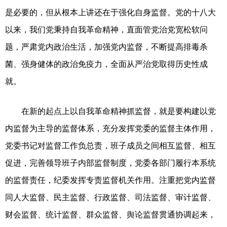
是必要的，但从根本上讲还在于强化自身监督。党的十八大
以来，我们党秉持自我革命精神，直面管党治党宽松软问
题，严肃党内政治生活，加强党内监督，不断提高排毒杀
菌、强身健体的政治免疫力，全面从严治党取得历史性成
就。
在新的起点上以自我革命精神抓监督，就是要构建以党
内监督为主导的监督体系，充分发挥党委的监督主体作用，
党委书记对监督工作负总责，班子成员之间相互监督、相互
促进，完善领导班子内部监督制度，党委各部门履行本系统
的监督责任，纪委发挥专责监督机关作用。注重把党内监督
同人大监督、民主监督、行政监督、司法监督、审计监督、
财会监督、统计监督、群众监督、舆论监督贯通协调起来，