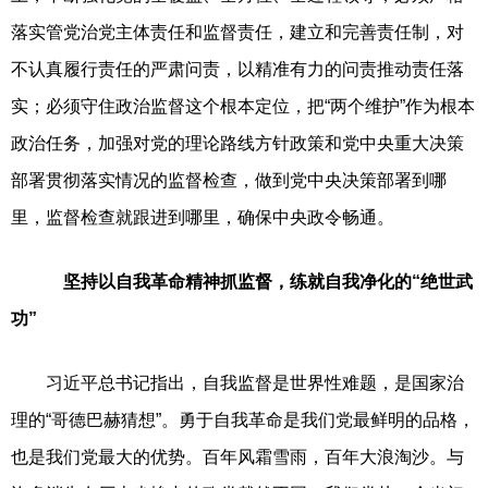
落实管党治党主体责任和监督责任，建立和完善责任制，对
不认真履行责任的严肃问责，以精准有力的问责推动责任落
实；必须守住政治监督这个根本定位，把“两个维护”作为根本
政治任务，加强对党的理论路线方针政策和党中央重大决策
部署贯彻落实情况的监督检查，做到党中央决策部署到哪
里，监督检查就跟进到哪里，确保中央政令畅通。
坚持以自我革命精神抓监督，练就自我净化的“绝世武
功”
习近平总书记指出，自我监督是世界性难题，是国家治
理的“哥德巴赫猜想”。勇于自我革命是我们党最鲜明的品格，
也是我们党最大的优势。百年风霜雪雨，百年大浪淘沙。与