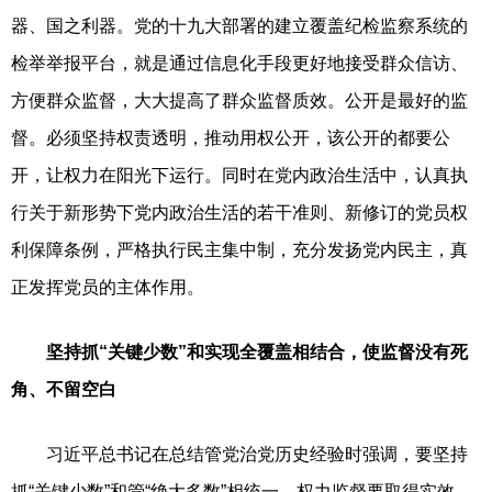
器、国之利器。党的十九大部署的建立覆盖纪检监察系统的
检举举报平台，就是通过信息化手段更好地接受群众信访、
方便群众监督，大大提高了群众监督质效。公开是最好的监
督。必须坚持权责透明，推动用权公开，该公开的都要公
开，让权力在阳光下运行。同时在党内政治生活中，认真执
行关于新形势下党内政治生活的若干准则、新修订的党员权
利保障条例，严格执行民主集中制，充分发扬党内民主，真
正发挥党员的主体作用。
坚持抓“关键少数”和实现全覆盖相结合，使监督没有死
角、不留空白
习近平总书记在总结管党治党历史经验时强调，要坚持
抓“关键少数”和管“绝大多数”相统一。权力监督要取得实效，