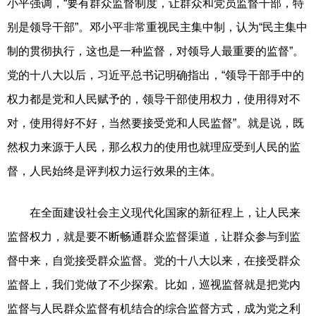
小平强调，“要有群众监督制度，让群众和党员监督干部，特
别是领导干部”。邓小平非常重视民主集中制，认为“民主集中
制的贯彻执行，这也是一种监督，对领导人最重要的监督”。
党的十八大以后，习近平总书记明确指出，“领导干部手中的
权力都是党和人民赋予的，领导干部使用权力，使用得对不
对，使用得好不好，当然要接受党和人民监督”。就是说，既
然权力来源于人民，那么权力的使用也就理应受到人民的监
督，人民始终是评判权力运行效果的主体。
在全面建设社会主义现代化国家的新征程上，让人民来
监督权力，就是要不断畅通群众监督渠道，让群众参与到监
督中来，自觉接受群众监督。党的十八大以来，在接受群众
监督上，我们党做了不少探索。比如，巡视监督就是把党内
监督与人民群众监督有机结合的综合监督方式，成为党之利