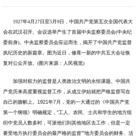
1927年4月27日至5月9日，中国共产党第五次全国代表大
会在武汉召开。会议选举产生了首届中央监察委员会(中央纪
委前身)。中央监察委员会应运而生，揭开了中国共产党监督
执纪历史的新篇章。图为近日，修葺一新的中共五大会址恢
复对公众开放。(图片来源：人民视觉)
加强对权力的监督是人类政治文明的永恒课题。中国共
产党历来高度重视监督工作，从成立伊始就把严格监督写在
自己的旗帜上。1921年7月，党的一大通过的《中国共产党
第一个纲领》明确规定，“工人、农民、士兵和学生的地方组
织中党员人数多时，可派他们到其他地区去工作，但是一定
要受地方执行委员会的最严格的监督”“地方委员会的财务、活