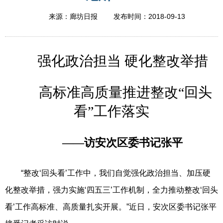
2018-09-13
来源：廊坊日报
发布时间：
强化政治担当 硬化整改举措
高标准高质量推进整改“回头
看”工作落实
——访安次区委书记张平
“整改‘回头看’工作中，我们自觉强化政治担当、加压硬
化整改举措，强力实施‘四五三’工作机制，全力推动整改‘回头
看’工作高标准、高质量扎实开展。”近日，安次区委书记张平