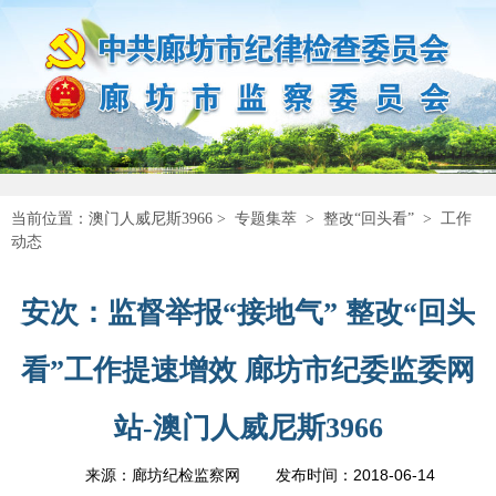
当前位置：
澳门人威尼斯3966
>
专题集萃
>
整改“回头看”
>
工作
动态
安次：监督举报“接地气” 整改“回头
看”工作提速增效 廊坊市纪委监委网
站-澳门人威尼斯3966
2018-06-14
来源：廊坊纪检监察网
发布时间：