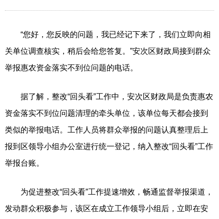
“您好，您反映的问题，我已经记下来了，我们立即向相
关单位调查核实，稍后会给您答复。”安次区财政局接到群众
举报惠农资金落实不到位问题的电话。
据了解，整改“回头看”工作中，安次区财政局是负责惠农
资金落实不到位问题清理的牵头单位，该单位每天都会接到
类似的举报电话。工作人员将群众举报的问题认真整理后上
报到区领导小组办公室进行统一登记，纳入整改“回头看”工作
举报台账。
为促进整改“回头看”工作提速增效，畅通监督举报渠道，
发动群众积极参与，该区在成立工作领导小组后，立即在安