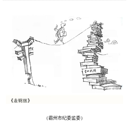
（霸州市纪委监委）