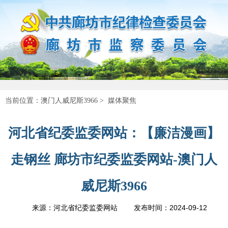
当前位置：
澳门人威尼斯3966
>
媒体聚焦
河北省纪委监委网站：【廉洁漫画】
走钢丝 廊坊市纪委监委网站-澳门人
威尼斯3966
2024-09-12
来源：河北省纪委监委网站
发布时间：