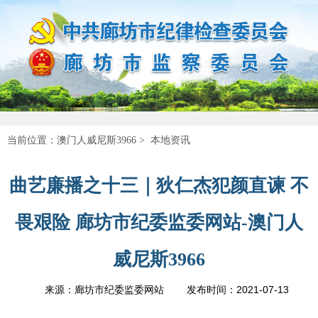
当前位置：
澳门人威尼斯3966
>
本地资讯
曲艺廉播之十三｜狄仁杰犯颜直谏 不
畏艰险 廊坊市纪委监委网站-澳门人
威尼斯3966
2021-07-13
来源：廊坊市纪委监委网站
发布时间：