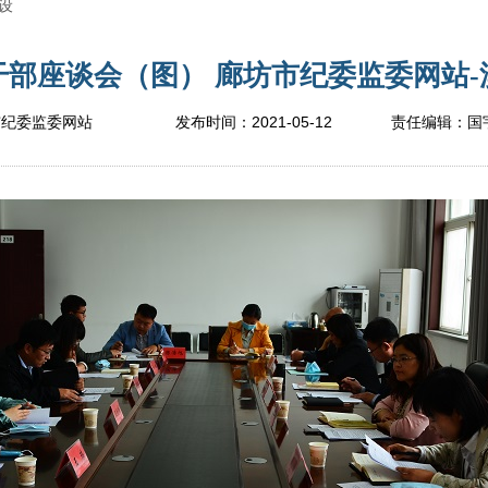
设
部座谈会（图） 廊坊市纪委监委网站-澳
2021-05-12
市纪委监委网站
发布时间：
责任编辑：
国