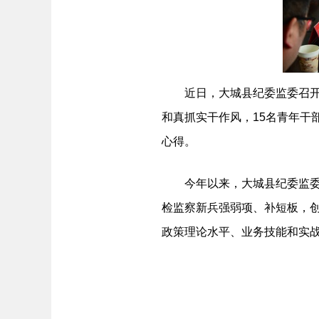
近日，大城县纪委监委召开青
和真抓实干作风，15名青年干
心得。
今年以来，大城县纪委监委充分
检监察新兵强弱项、补短板，
政策理论水平、业务技能和实战