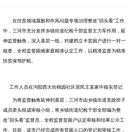
在扶贫领域腐败和作风问题专项治理整改"回头看"工作
中，三河市充分发挥乡镇街道纪检干部监督主力军作用，延
伸监督触角，深入基层一线，对建档立卡贫困户进行一对一
核查，全程监督困难家庭精准认定工作，以精准监督为精准
扶贫保驾护航。
工作人员在泃阳西大街桃园社区居民王某家中核实登记
为将监督触角延伸到基层，三河市由乡镇街道党政班子
成员牵头组成审核小组，将乡镇街道纪检干部全部编为整
改"回头看"监督员，全程监督贫困户认定审核和结果公示工
作。目前，该市已经完成所有贫困人口的登记和审核工作，