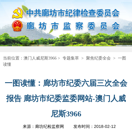
当前位置：
澳门人威尼斯3966
>
专题集萃
>
聚焦纪委全会
>
一图
读懂
一图读懂：廊坊市纪委六届三次全会
报告 廊坊市纪委监委网站-澳门人威
尼斯3966
2018-02-12
来源：廊坊纪检监察网
发布时间：