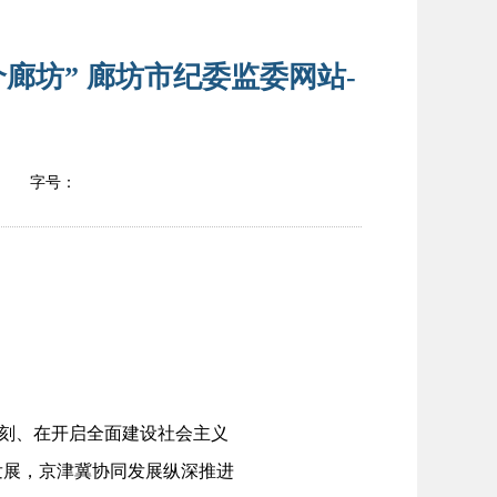
廊坊” 廊坊市纪委监委网站-
字号：
刻、在开启全面建设社会主义
发展，京津冀协同发展纵深推进