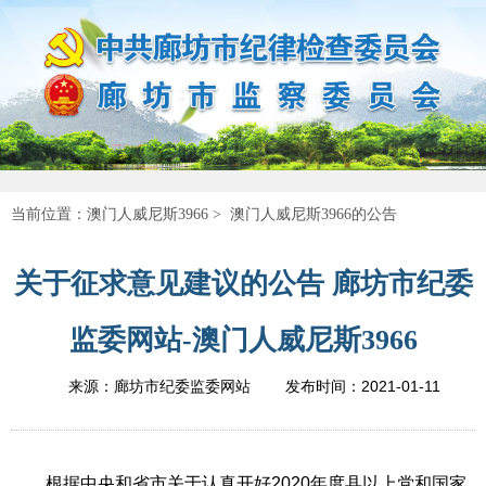
当前位置：
澳门人威尼斯3966
>
澳门人威尼斯3966的公告
关于征求意见建议的公告 廊坊市纪委
监委网站-澳门人威尼斯3966
2021-01-11
来源：廊坊市纪委监委网站
发布时间：
根据中央和省市关于认真开好2020年度县以上党和国家