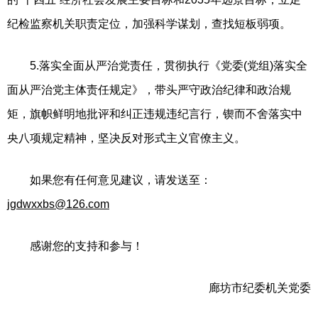
纪检监察机关职责定位，加强科学谋划，查找短板弱项。
5.落实全面从严治党责任，贯彻执行《党委(党组)落实全
面从严治党主体责任规定》，带头严守政治纪律和政治规
矩，旗帜鲜明地批评和纠正违规违纪言行，锲而不舍落实中
央八项规定精神，坚决反对形式主义官僚主义。
如果您有任何意见建议，请发送至：
jgdwxxbs@126.com
感谢您的支持和参与！
廊坊市纪委机关党委