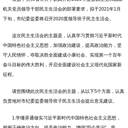
机关党员领导干部民主生活会的部署要求，拟于2021年1月
下旬，市纪委监委将召开2020度领导班子民主生活会。
这次民主生活会的主题是，认真学习贯彻习近平新时代
中国特色社会主义思想，加强政治建设，提高政治能力，坚
守人民情怀，夺取决胜全面建成小康社会、实现第一个百年
奋斗目标的伟大胜利，开启全面建设社会主义现代化国家新
征程。
请您围绕此次民主生活会的主题，从以下5个方面，认真
负责地对市纪委监委领导班子民主生活会提出意见建议。
1.学懂弄通做实习近平新时代中国特色社会主义思想，
把握正确政治方向，提高政治能力，增强“四个意识”、坚