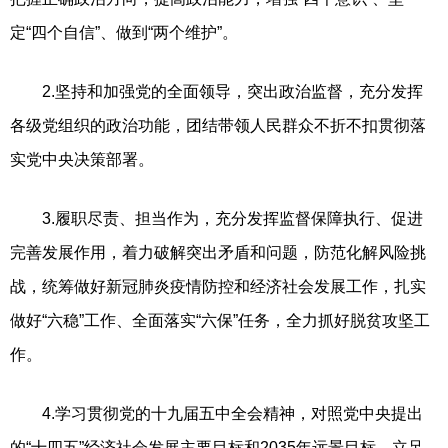
定“四个自信”、做到“两个维护”。
2.坚持和加强党的全面领导，突出政治监督，充分发挥
各级党组织的政治功能，团结带领人民群众不折不扣贯彻落
实党中央决策部署。
3.履职尽责、担当作为，充分发挥监督保障执行、促进
完善发展作用，着力破解突出矛盾和问题，防范化解风险挑
战，统筹做好新冠肺炎疫情防控和经济社会发展工作，扎实
做好“六稳”工作、全面落实“六保”任务，全力抓好脱贫攻坚工
作。
4.学习贯彻党的十九届五中全会精神，对照党中央提出
的“十四五”经济社会发展主要目标和2035年远景目标，立足