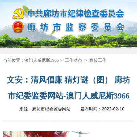
当前位置：
澳门人威尼斯3966
>
工作动态
>
宣传工作
文安：清风倡廉 猜灯谜（图） 廊坊
市纪委监委网站-澳门人威尼斯3966
2022-02-10
来源：廊坊市纪委监委网站
发布时间：