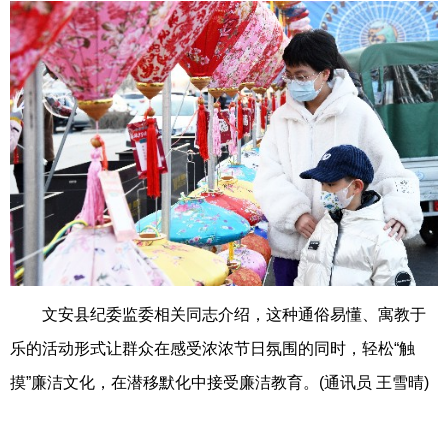
文安县纪委监委相关同志介绍，这种通俗易懂、寓教于
乐的活动形式让群众在感受浓浓节日氛围的同时，轻松“触
摸”廉洁文化，在潜移默化中接受廉洁教育。(通讯员 王雪晴)