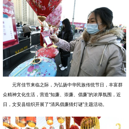
元宵佳节来临之际，为弘扬中华民族传统节日，丰富群
众精神文化生活，营造“知廉、崇廉、倡廉”的浓厚氛围，近
日，文安县组织开展了“清风倡廉猜灯谜”主题活动。