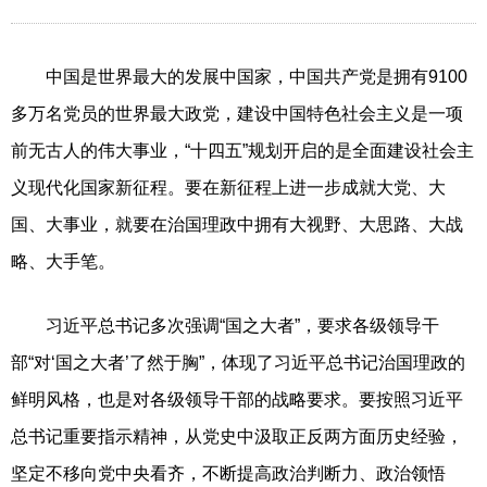
中国是世界最大的发展中国家，中国共产党是拥有9100
多万名党员的世界最大政党，建设中国特色社会主义是一项
前无古人的伟大事业，“十四五”规划开启的是全面建设社会主
义现代化国家新征程。要在新征程上进一步成就大党、大
国、大事业，就要在治国理政中拥有大视野、大思路、大战
略、大手笔。
习近平总书记多次强调“国之大者”，要求各级领导干
部“对‘国之大者’了然于胸”，体现了习近平总书记治国理政的
鲜明风格，也是对各级领导干部的战略要求。要按照习近平
总书记重要指示精神，从党史中汲取正反两方面历史经验，
坚定不移向党中央看齐，不断提高政治判断力、政治领悟