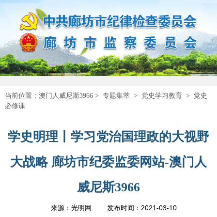
当前位置：
澳门人威尼斯3966
>
专题集萃
>
党史学习教育
>
党史
必修课
学史明理丨学习党治国理政的大视野
大战略 廊坊市纪委监委网站-澳门人
威尼斯3966
2021-03-10
来源：光明网
发布时间：