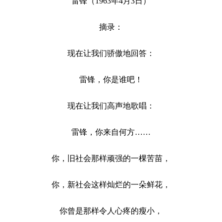
雷锋（1963年4月3日）
摘录：
现在让我们骄傲地回答：
雷锋，你是谁吧！
现在让我们高声地歌唱：
雷锋，你来自何方……
你，旧社会那样顽强的一棵苦苗，
你，新社会这样灿烂的一朵鲜花，
你曾是那样令人心疼的瘦小，