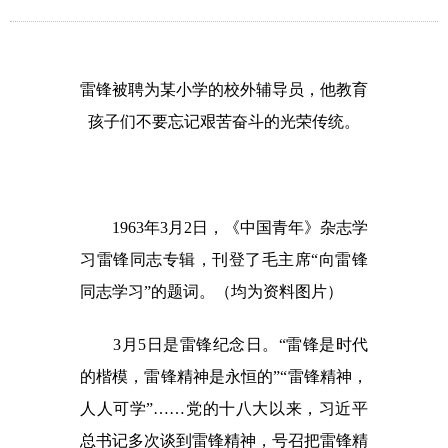
雷锋被聘为某小学的校外辅导员，他教育
孩子们不要忘记艰苦奋斗的光荣传统。
1963年3月2日，《中国青年》杂志学
习雷锋同志专辑，刊登了毛主席“向雷锋
同志学习”的题词。（均为资料图片）
3月5日是雷锋纪念日。“雷锋是时代
的楷模，雷锋精神是永恒的”“雷锋精神，
人人可学”……党的十八大以来，习近平
总书记多次谈到雷锋精神，号召把雷锋精