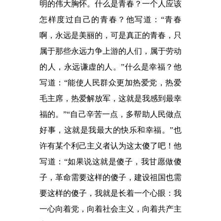
明的伟大胸怀。什么是青春？一个人应该
怎样度过自己的青春？他写道：“青春
啊，永远是美丽的，可是真正的青春，只
属于那些永远力争上游的人们，属于劳动
的人，永远谦虚的人。”什么是幸福？他
写道：“能使人民群众更加热爱党，热爱
毛主席，热爱解放军，这就是我感到最幸
福的。”“自己辛苦一点，多帮助人民做点
好事，这就是我最大的快乐和幸福。”也
许有某个利己主义者认为这太傻了吧！他
写道：“如果说这就是傻子，我甘愿做傻
子，革命需要这样的傻子，建设祖国也需
要这样的傻子，我就是长着一个心眼：我
一心向着党，向着社会主义，向着共产主