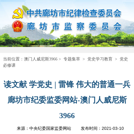
当前位置：
澳门人威尼斯3966
>
专题集萃
>
党史学习教育
>
党史
必修课
读文献 学党史 | 雷锋 伟大的普通一兵
廊坊市纪委监委网站-澳门人威尼斯
3966
2021-03-10
来源：中央纪委国家监委网站
发布时间：