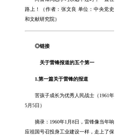
路上！（作者：张文良 单位：中央党史
和文献研究院）
◎链接
关于雷锋报道的五个第一
1.第一篇关于雷锋的报道
苦孩子成长为优秀人民战士（1961年
5月5日）
摘录：1960年1月8日，雷锋像当年响
应祖国号召投身工业建设一样，走上了保