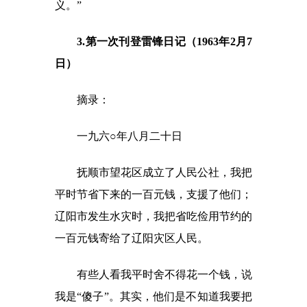
义。”
3.第一次刊登雷锋日记（1963年2月7
日）
摘录：
一九六○年八月二十日
抚顺市望花区成立了人民公社，我把
平时节省下来的一百元钱，支援了他们；
辽阳市发生水灾时，我把省吃俭用节约的
一百元钱寄给了辽阳灾区人民。
有些人看我平时舍不得花一个钱，说
我是“傻子”。其实，他们是不知道我要把