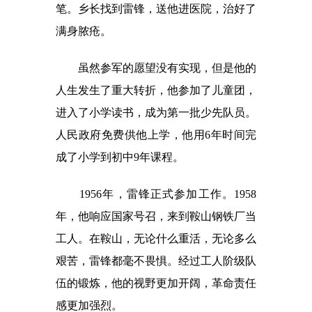
笔。乡长找到雷锋，送他进医院，治好了
满身脓疮。
虽然参军的愿望没有实现，但是他的
人生发生了重大转折，他参加了儿童团，
进入了小学读书，成为第一批少先队员。
人民政府免费供他上学，他用6年时间完
成了小学到初中9年课程。
1956年，雷锋正式参加工作。1958
年，他响应国家号召，来到鞍山钢铁厂当
工人。在鞍山，无论什么重活，无论多么
艰苦，雷锋都毫不畏惧。经过工人阶级队
伍的锻炼，他的视野更加开阔，革命责任
感更加强烈。