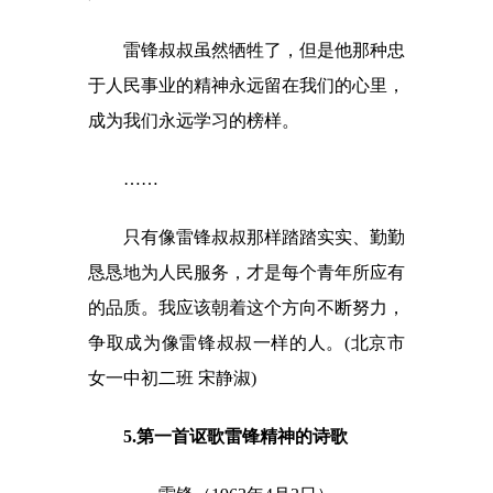
雷锋叔叔虽然牺牲了，但是他那种忠
于人民事业的精神永远留在我们的心里，
成为我们永远学习的榜样。
……
只有像雷锋叔叔那样踏踏实实、勤勤
恳恳地为人民服务，才是每个青年所应有
的品质。我应该朝着这个方向不断努力，
争取成为像雷锋叔叔一样的人。(北京市
女一中初二班 宋静淑)
5.第一首讴歌雷锋精神的诗歌