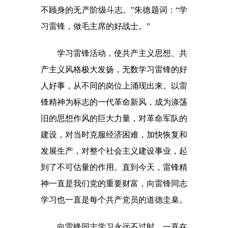
不顾身的无产阶级斗志。”朱德题词：“学
习雷锋，做毛主席的好战士。”
学习雷锋活动，使共产主义思想、共
产主义风格极大发扬，无数学习雷锋的好
人好事，从不同的岗位上涌现出来。以雷
锋精神为标志的一代革命新风，成为涤荡
旧的思想作风的巨大力量，对革命军队的
建设，对当时克服经济困难，加快恢复和
发展生产，对整个社会主义建设事业，起
到了不可估量的作用。直到今天，雷锋精
神一直是我们党的重要财富，向雷锋同志
学习也一直是每个共产党员的道德圭臬。
向雷锋同志学习永远不过时，一直在