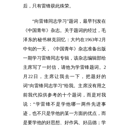
后，只有雷锋获此殊荣。
“向雷锋同志学习”题词，最早刊发在
《中国青年》杂志。关于题词的经过，毛
泽东的秘书林克回忆：大约在1963年2月
中旬的一天，《中国青年》杂志准备出版
一期学习雷锋同志专辑，该杂志编辑部给
主席写了一封信，请他为学雷锋题词。2
月22日，主席让我去一下，把题好的
词“向雷锋同志学习”给我。主席没有用之
前我代拟供参考的十个题词，而是对我
说：“学雷锋不是学他哪一两件先进事
迹，也不只是学他的某一方面的优点，而
是要学他的好思想、好作风、好品德；学