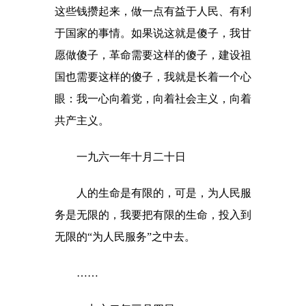
这些钱攒起来，做一点有益于人民、有利
于国家的事情。如果说这就是傻子，我甘
愿做傻子，革命需要这样的傻子，建设祖
国也需要这样的傻子，我就是长着一个心
眼：我一心向着党，向着社会主义，向着
共产主义。
一九六一年十月二十日
人的生命是有限的，可是，为人民服
务是无限的，我要把有限的生命，投入到
无限的“为人民服务”之中去。
……