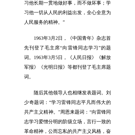
习他长期一贯地做好事，而不做坏事；学
习他一切从人民的利益出发，全心全意为
人民服务的精神。”
1963年3月2日，《中国青年》杂志首
先刊登了毛主席“向雷锋同志学习”的题
词。1963年3月5日，《人民日报》《解放
军报》《光明日报》等都刊登了毛主席题
词。
随后其他领导人也相继发表题词。刘
少奇题词：“学习雷锋同志平凡而伟大的
共产主义精神。”周恩来题词：“向雷锋同
志学习爱憎分明的阶级立场，言行一致的
革命精神，公而忘私的共产主义风格，奋