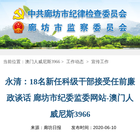
当前位置：
澳门人威尼斯3966
>
工作动态
>
宣传工作
永清：18名新任科级干部接受任前廉
政谈话 廊坊市纪委监委网站-澳门人
威尼斯3966
2020-06-10
来源：廊坊日报
发布时间：