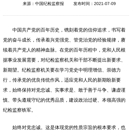
2021-07-09
来源：中国纪检监察报
发布时间：
中国共产党的百年历史，镌刻着党的信仰追求，书写着
党的奋斗成长，传承着兴党强党、管党治党的经验规律，赓
续着共产党人的精神血脉。在党的百年历程中，党和人民根
据事业发展需要，对纪检监察机关和干部不断提出新要求、
新期望。纪检监察机关要在学习党史中明理增信、崇德力
行，传承党的优良传统作风，适应党和人民的新期盼新要
求，始终保持对党忠诚、实事求是、敢于善于斗争、谦虚谨
慎、带头遵规守纪的优秀品质，建设政治过硬、本领高强的
纪检监察铁军。
始终对党忠诚。这是体现党的性质宗旨的根本要求，也