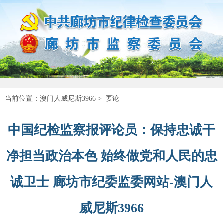
当前位置：
澳门人威尼斯3966
>
要论
中国纪检监察报评论员：保持忠诚干
净担当政治本色 始终做党和人民的忠
诚卫士 廊坊市纪委监委网站-澳门人
威尼斯3966