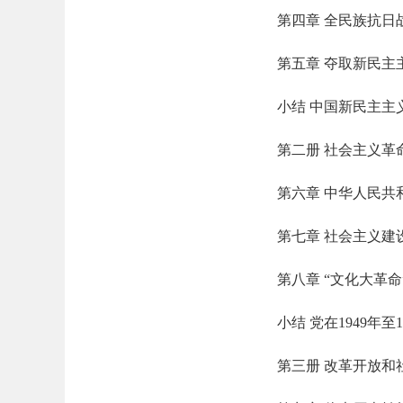
第四章 全民族抗日
第五章 夺取新民主
小结 中国新民主主
第二册 社会主义革
第六章 中华人民共
第七章 社会主义建
第八章 “文化大革命
小结 党在1949年至
第三册 改革开放和