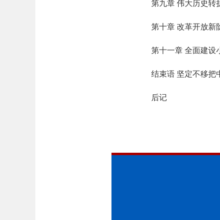
第九章 伟大历史转
第十章 改革开放新阶
第十一章 全面建设
结束语 坚定不移把
后记