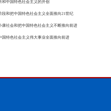
折和中国特色社会主义的开创
段和把中国特色社会主义全面推向21世纪
小康社会和把中国特色社会主义不断推向前进
中国特色社会主义伟大事业全面推向前进