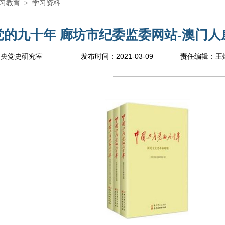
习教育
>
学习资料
的九十年 廊坊市纪委监委网站-澳门人威
2021-03-09
中央党史研究室
发布时间：
责任编辑：
王