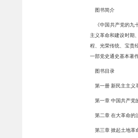
图书简介
《中国共产党的九十年
主义革命和建设时期、
程、光荣传统、宝贵
一部党史通史基本著
图书目录
第一册 新民主主义
第一章 中国共产党
第二章 在大革命的
第三章 掀起土地革