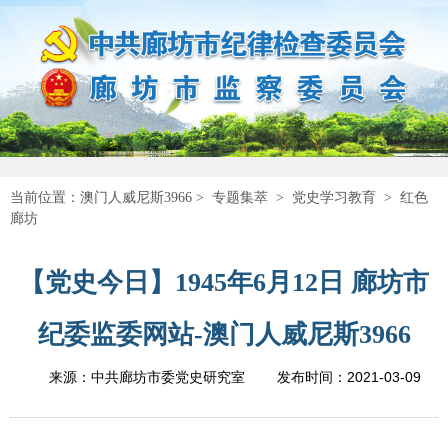
当前位置：
澳门人威尼斯3966
>
专题集萃
>
党史学习教育
>
红色
廊坊
【党史今日】1945年6月12日 廊坊市
纪委监委网站-澳门人威尼斯3966
2021-03-09
来源：中共廊坊市委党史研究室
发布时间：