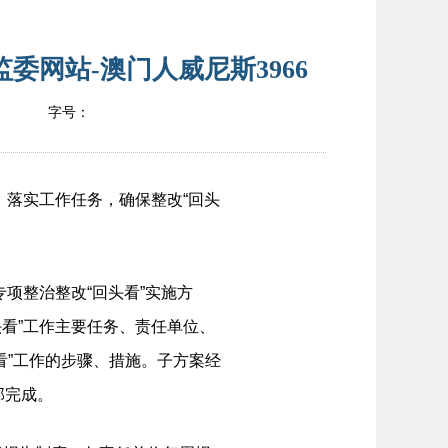
委网站-澳门人威尼斯3966
字号：
，落实工作任务，确保整改“回头
专项整治整改“回头看”实施方
头看”工作主要任务、责任单位、
看”工作的步骤、措施。子方案经
部完成。