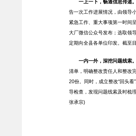
一上一下，畅通信息传递
告一次工作进展情况，由领导小
紧急工作、重大事项第一时间呈
大厂微信公众号发布；选取领导
定期向全县各单位印发。截至目
一内一外，深挖问题线索
清单，明确整改责任人和整改
20份。同时，成立整改“回头
导检查，发现问题线索及时梳
张承宗)