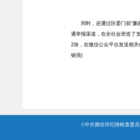
同时，还通过区委门前“廉政文
通举报渠道，在全社会营造了支
2块，在微信公众平台发送相关
铭强)
©中共廊坊市纪律检查委员会