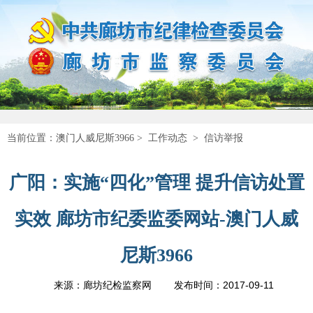
当前位置：
澳门人威尼斯3966
>
工作动态
>
信访举报
广阳：实施“四化”管理 提升信访处置
实效 廊坊市纪委监委网站-澳门人威
尼斯3966
2017-09-11
来源：廊坊纪检监察网
发布时间：