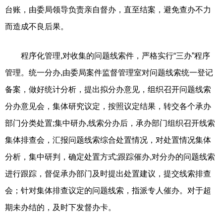
台账，由委局领导负责亲自督办，直至结案，避免查办不力
而造成不良后果。
程序化管理,对收集的问题线索件，严格实行“三办”程序
管理。统一分办,由委局案件监督管理室对问题线索统一登记
备案，做好统计分析，提出拟分办意见，组织召开问题线索
分办意见会，集体研究议定，按照议定结果，转交各个承办
部门分类处置;集中研办,线索分办后，承办部门组织召开线索
集体排查会，汇报问题线索综合处置情况，对处置情况集体
分析，集中研判，确定处置方式;跟踪催办,对分办的问题线索
进行跟踪，督促承办部门及时提出处置建议，提交线索排查
会；针对集体排查议定的问题线索，指派专人催办。对于超
期未办结的，及时下发督办卡。