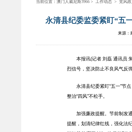
当前位置：
澳门人威尼斯3966
>
工作动态
>
党风政
永清县纪委监委紧盯“五一”
来源：
本报讯(记者 刘磊 通讯员 朱
烈信号，坚决防止不良风气反弹
永清县纪委紧盯“五一”节点
整治“四风”不松手。
加强廉政提醒。节前制发通知
提醒，划清纪律红线，强化法