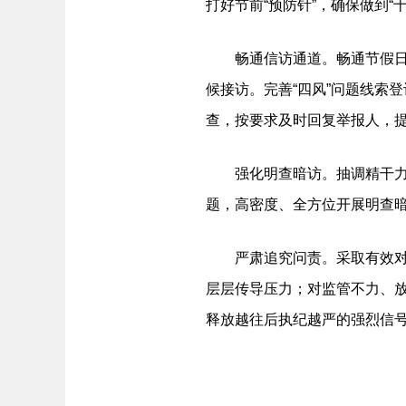
打好节前“预防针”，确保做到“
畅通信访通道。畅通节假日期
候接访。完善“四风”问题线索
查，按要求及时回复举报人，
强化明查暗访。抽调精干力量
题，高密度、全方位开展明查暗
严肃追究问责。采取有效对策
层层传导压力；对监管不力、
释放越往后执纪越严的强烈信