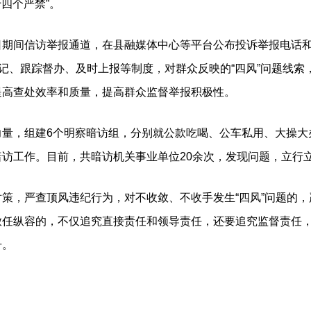
十四个严禁”。
间信访举报通道，在县融媒体中心等平台公布投诉举报电话和
登记、跟踪督办、及时上报等制度，对群众反映的“四风”问题线
提高查处效率和质量，提高群众监督举报积极性。
，组建6个明察暗访组，分别就公款吃喝、公车私用、大操大
访工作。目前，共暗访机关事业单位20余次，发现问题，立行
，严查顶风违纪行为，对不收敛、不收手发生“四风”问题的，
放任纵容的，不仅追究直接责任和领导责任，还要追究监督责任
号。