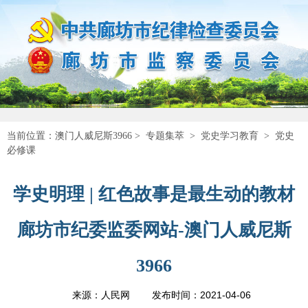
当前位置：
澳门人威尼斯3966
>
专题集萃
>
党史学习教育
>
党史
必修课
学史明理 | 红色故事是最生动的教材
廊坊市纪委监委网站-澳门人威尼斯
3966
2021-04-06
来源：人民网
发布时间：