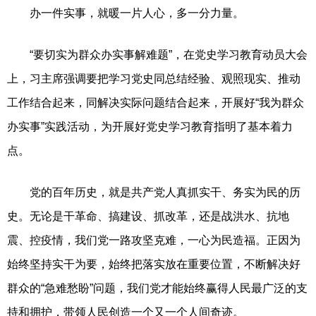
办一件实事，就暖一片人心，多一分力量。
“要切实为群众办实事解难题”，在党史学习教育动员大会
上，习主席强调要把学习党史同总结经验、观照现实、推动
工作结合起来，同解决实际问题结合起来，开展好“我为群众
办实事”实践活动，为开展好党史学习教育指明了基本着力
点。
党的百年历史，就是共产党人真抓实干、务实为民的历
史。无论是干革命、搞建设、抓改革，还是战洪水、抗地
震、控疫情，我们党一路攻坚克难，一心为民造福。正因为
始终坚持实干为要，始终把落实放在重要位置，不断解决好
群众的“急难愁盼”问题，我们党才能始终赢得人民最广泛的支
持和拥护，带领人民创造一个又一个人间奇迹。