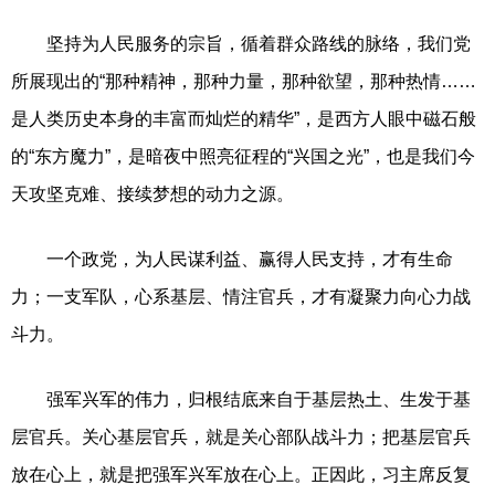
坚持为人民服务的宗旨，循着群众路线的脉络，我们党
所展现出的“那种精神，那种力量，那种欲望，那种热情……
是人类历史本身的丰富而灿烂的精华”，是西方人眼中磁石般
的“东方魔力”，是暗夜中照亮征程的“兴国之光”，也是我们今
天攻坚克难、接续梦想的动力之源。
一个政党，为人民谋利益、赢得人民支持，才有生命
力；一支军队，心系基层、情注官兵，才有凝聚力向心力战
斗力。
强军兴军的伟力，归根结底来自于基层热土、生发于基
层官兵。关心基层官兵，就是关心部队战斗力；把基层官兵
放在心上，就是把强军兴军放在心上。正因此，习主席反复