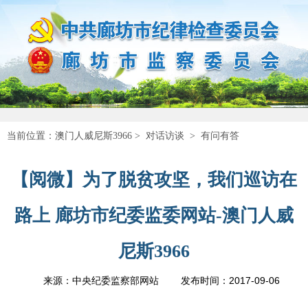
当前位置：
澳门人威尼斯3966
>
对话访谈
>
有问有答
【阅微】为了脱贫攻坚，我们巡访在
路上 廊坊市纪委监委网站-澳门人威
尼斯3966
2017-09-06
来源：中央纪委监察部网站
发布时间：