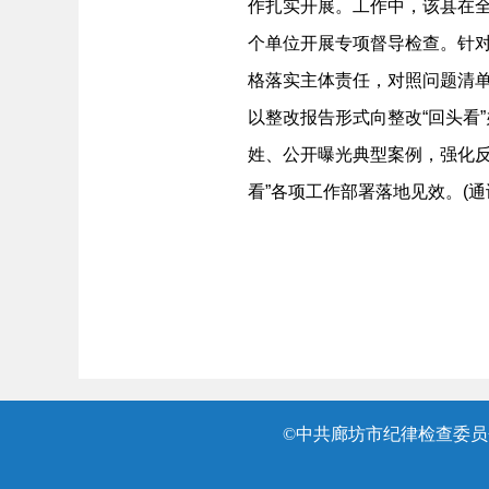
作扎实开展。工作中，该县在全
个单位开展专项督导检查。针对
格落实主体责任，对照问题清单
以整改报告形式向整改“回头看
姓、公开曝光典型案例，强化
看”各项工作部署落地见效。(通
©中共廊坊市纪律检查委员会