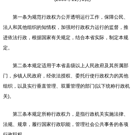
第一条为规范行政权力公开透明运行工作，保障公民、
法人和其他组织的知情权，加强对行政权力运行的监督，推
进依法行政，根据国家有关规定，结合本省实际，制定本规
定。
第二条本规定适用于本省县级以上人民政府及其所属部
门，乡镇人民政府，经依法授权、委托行使行政权力的其他
组织，以及实行垂直管理、双重管理的部门(以下统称行政机
关)。
第三条本规定所称行政权力，是指行政机关实施法律、
法规、规章，履行国家行政职能，管理社会公共事务的各项
行政职权。