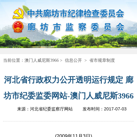
当前位置：
澳门人威尼斯3966
>
信息公开
>
省市规章制度
河北省行政权力公开透明运行规定 廊
坊市纪委监委网站-澳门人威尼斯3966
2017-07-03
来源：河北省纪委监察厅网站
发布时间：
(2009年11月3日)