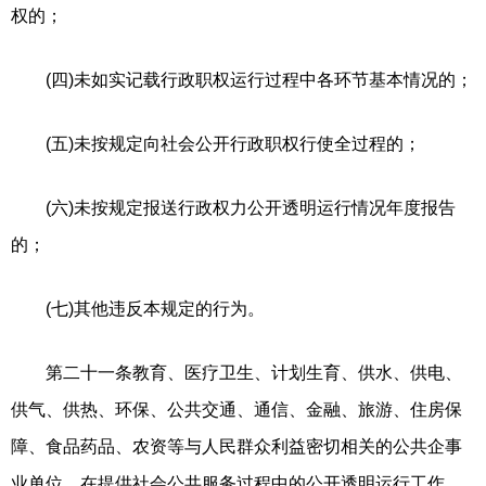
权的；
(四)未如实记载行政职权运行过程中各环节基本情况的；
(五)未按规定向社会公开行政职权行使全过程的；
(六)未按规定报送行政权力公开透明运行情况年度报告
的；
(七)其他违反本规定的行为。
第二十一条教育、医疗卫生、计划生育、供水、供电、
供气、供热、环保、公共交通、通信、金融、旅游、住房保
障、食品药品、农资等与人民群众利益密切相关的公共企事
业单位，在提供社会公共服务过程中的公开透明运行工作，