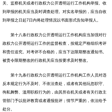
关、监察机关或者行政权力公开透明运行工作机构举报。收
到举报的机关应当及时调查处理。对实名举报的，应当自收
到举报之日起7日内将处理情况以书面形式告知举报人。
第十八条行政权力公开透明运行工作机构应当加强对行
政权力公开透明运行工作的监督检查，按规定严格组织考评
和责任追究。对考评不合格的，应当下达限期整改通知书。
被责令限期整改的行政机关应当按要求及时整改。
第十九条行政权力公开透明运行工作机构工作人员对违
反本规定行为不及时、不依法查处，或者有其他玩忽职守、
徇私舞弊、滥用职权行为的，由其所在机关或者有关行政主
管部门予以批评教育或者通报批评；情节严重的，依法给予
处分。