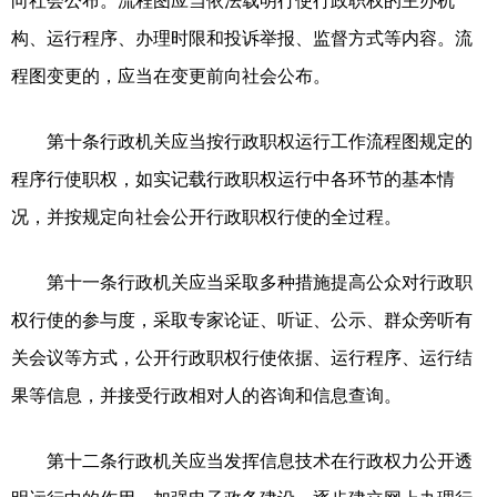
向社会公布。流程图应当依法载明行使行政职权的主办机
构、运行程序、办理时限和投诉举报、监督方式等内容。流
程图变更的，应当在变更前向社会公布。
第十条行政机关应当按行政职权运行工作流程图规定的
程序行使职权，如实记载行政职权运行中各环节的基本情
况，并按规定向社会公开行政职权行使的全过程。
第十一条行政机关应当采取多种措施提高公众对行政职
权行使的参与度，采取专家论证、听证、公示、群众旁听有
关会议等方式，公开行政职权行使依据、运行程序、运行结
果等信息，并接受行政相对人的咨询和信息查询。
第十二条行政机关应当发挥信息技术在行政权力公开透