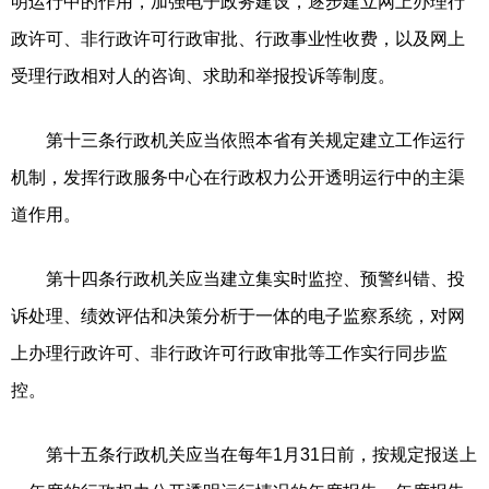
明运行中的作用，加强电子政务建设，逐步建立网上办理行
政许可、非行政许可行政审批、行政事业性收费，以及网上
受理行政相对人的咨询、求助和举报投诉等制度。
第十三条行政机关应当依照本省有关规定建立工作运行
机制，发挥行政服务中心在行政权力公开透明运行中的主渠
道作用。
第十四条行政机关应当建立集实时监控、预警纠错、投
诉处理、绩效评估和决策分析于一体的电子监察系统，对网
上办理行政许可、非行政许可行政审批等工作实行同步监
控。
第十五条行政机关应当在每年1月31日前，按规定报送上