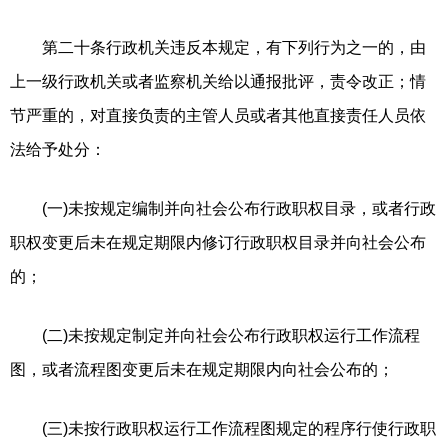
第二十条行政机关违反本规定，有下列行为之一的，由
上一级行政机关或者监察机关给以通报批评，责令改正；情
节严重的，对直接负责的主管人员或者其他直接责任人员依
法给予处分：
(一)未按规定编制并向社会公布行政职权目录，或者行政
职权变更后未在规定期限内修订行政职权目录并向社会公布
的；
(二)未按规定制定并向社会公布行政职权运行工作流程
图，或者流程图变更后未在规定期限内向社会公布的；
(三)未按行政职权运行工作流程图规定的程序行使行政职