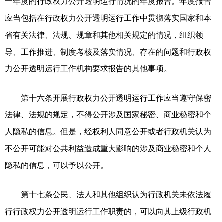
一年度的行政权力公开透明运行情况的年度报告。年度报告
应当包括在行政权力公开透明运行工作中贯彻落实国家和本
省有关法律、法规、规章和其他相关规定的情况，组织领
导、工作推进、制度考核及落实情况、存在的问题和行政权
力公开透明运行工作机构要求报告的其他事项。
第十六条开展行政权力公开透明运行工作应当遵守保密
法律、法规的规定，不得公开涉及国家秘密、商业秘密和个
人隐私的信息。但是，经权利人同意公开或者行政机关认为
不公开可能对公共利益造成重大影响的涉及商业秘密和个人
隐私的信息，可以予以公开。
第十七条公民、法人和其他组织认为行政机关未依法履
行行政权力公开透明运行工作职责的，可以向其上级行政机