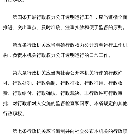
第四条开展行政权力公开透明运行工作，应当遵循全面
推进、突出重点、及时准确、注重实效和便于监督的原则。
第五条行政机关应当明确行政权力公开透明运行工作机
构，负责本机关行政权力公开透明运行的日常工作。
第六条行政机关应当向社会公开本机关行使的行政许
可、行政处罚、行政强制、行政征收、行政征用、行政收
费、行政给付、行政确认、行政裁决、非行政许可行政审
批、对行政相对人实施的监督检查和国家、本省规定的其他
行政职权。
第七条行政机关应当编制并向社会公布本机关的行政职