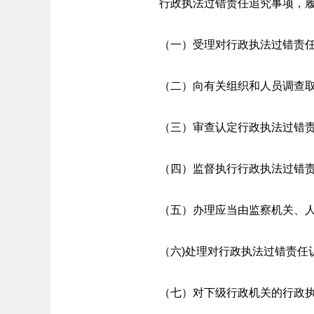
行政执法过错责任追究事项，
（一）受理对行政执法过错责
（二）向有关组织和人员调查
（三）审查认定行政执法过错
（四）监督执行行政执法过错
（五）办理应当由监察机关、
（六)处理对行政执法过错责任
（七）对下级行政机关的行政