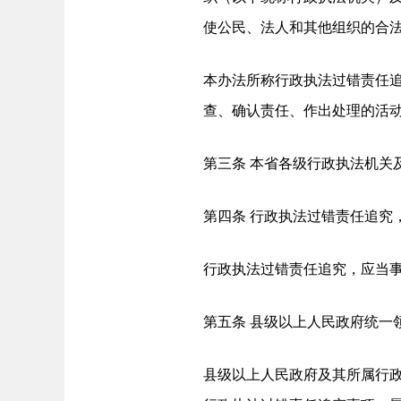
使公民、法人和其他组织的合
本办法所称行政执法过错责任
查、确认责任、作出处理的活
第三条 本省各级行政执法机关
第四条 行政执法过错责任追究
行政执法过错责任追究，应当
第五条 县级以上人民政府统一
县级以上人民政府及其所属行