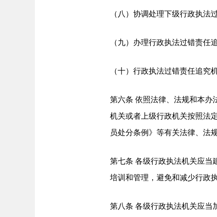
（八）协调处理下级行政执法
（九）办理行政执法过错责任
（十）行政执法过错责任追究
第六条 依照法律、法规和本办
机关或者上级行政机关按照法
员处分条例》等有关法律、法
第七条 各级行政执法机关应当
培训和管理，避免和减少行政
第八条 各级行政执法机关应当