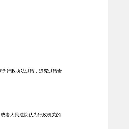
定为行政执法过错，追究过错责
。或者人民法院认为行政机关的