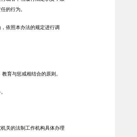
责任的行为。
为，依照本办法的规定进行调
，教育与惩戒相结合的原则。
备。
究机关的法制工作机构具体办理