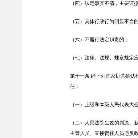
（四）认定事实不清，主要证
（五）具体行政行为明显不当
（六）不履行法定职责的；
（七）法律、法规、规章规定
第十一条 经下列国家机关确认
任：
（一）上级和本级人民代表大
（二）人民法院生效的判决、
主管人员、直接责任人员违反