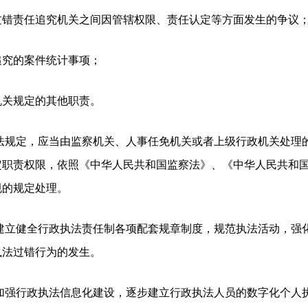
过错责任追究机关之间因管辖权限、责任认定等方面发生的争议
追究的案件统计事项；
机关规定的其他职责。
法规定，应当由监察机关、人事任免机关或者上级行政机关处理
定职责权限，依照《中华人民共和国监察法》、《中华人民共和
规的规定处理。
建立健全行政执法责任制各项配套规章制度，规范执法活动，强
执法过错行为的发生。
加强行政执法信息化建设，逐步建立行政执法人员的数字化个人