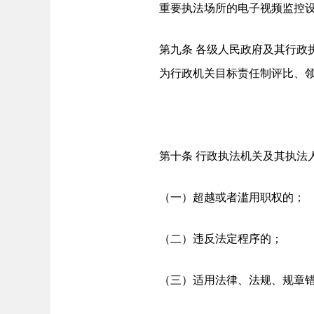
重要执法场所的电子视频监控
第九条 各级人民政府及其行政
为行政机关目标责任制评比、
第十条 行政执法机关及其执法
（一）超越或者滥用职权的；
（二）违反法定程序的；
（三）适用法律、法规、规章