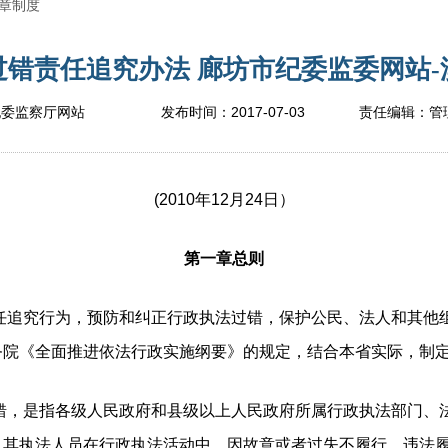
章制度
错责任追究办法 廊坊市纪委监委网站-澳
2017-07-03
纪委监察厅网站
发布时间：
责任编辑：
管
(2010年12月24日）
第一章总则
任追究行为，预防和纠正行政执法过错，保护公民、法人和其他
务院《全面推进依法行政实施纲要》的规定，结合本省实际，制
错，是指各级人民政府和县级以上人民政府所属行政执法部门、
及其执法人员在行政执法活动中，因故意或者过失不履行、违法