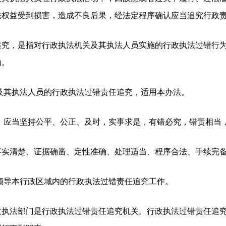
法权益受到损害，造成不良后果，经法定程序确认应当追究行政
追究，是指对行政执法机关及其执法人员实施的行政执法过错行
动。
及其执法人员的行政执法过错责任追究，适用本办法。
，应当坚持公平、公正、及时，实事求是，有错必究，错责相当
事实清楚、证据确凿、定性准确、处理适当、程序合法、手续完
领导本行政区域内的行政执法过错责任追究工作。
政执法部门是行政执法过错责任追究机关。行政执法过错责任追