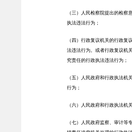
（三）人民检察院提出的检察
执法违法行为；
（四）行政复议机关的行政复
法违法行为。或者行政复议机
究责任的行政执法违法行为；
（五）人民政府和行政执法机
行为；
（六）人民政府和行政执法机
（七）人民政府监察、审计等