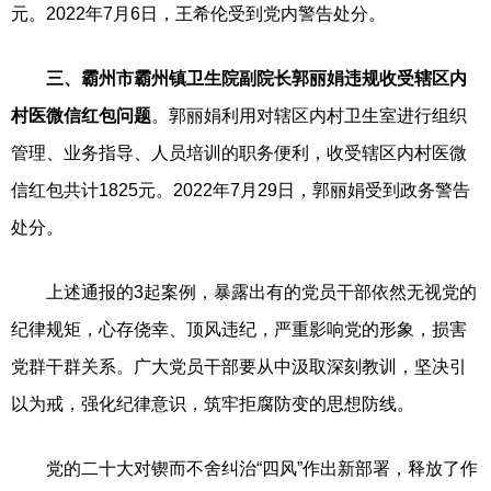
元。2022年7月6日，王希伦受到党内警告处分。
三、霸州市霸州镇卫生院副院长郭丽娟违规收受辖区内
村医微信红包问题
。郭丽娟利用对辖区内村卫生室进行组织
管理、业务指导、人员培训的职务便利，收受辖区内村医微
信红包共计1825元。2022年7月29日，郭丽娟受到政务警告
处分。
上述通报的3起案例，暴露出有的党员干部依然无视党的
纪律规矩，心存侥幸、顶风违纪，严重影响党的形象，损害
党群干群关系。广大党员干部要从中汲取深刻教训，坚决引
以为戒，强化纪律意识，筑牢拒腐防变的思想防线。
党的二十大对锲而不舍纠治“四风”作出新部署，释放了作