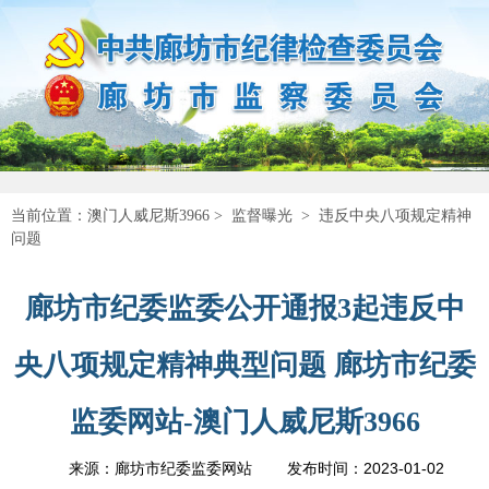
当前位置：
澳门人威尼斯3966
>
监督曝光
>
违反中央八项规定精神
问题
廊坊市纪委监委公开通报3起违反中
央八项规定精神典型问题 廊坊市纪委
监委网站-澳门人威尼斯3966
2023-01-02
来源：廊坊市纪委监委网站
发布时间：