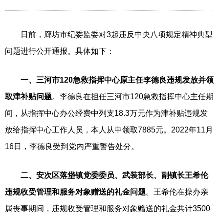
日前，廊坊市纪委监委对3起违反中央八项规定精神典型
问题进行公开通报。具体如下：
一、三河市120急救指挥中心原主任李德良违规发放并领
取津补贴问题
。李德良在担任三河市120急救指挥中心主任期
间，从指挥中心办公经费中列支18.3万元作为津补贴违规发
放给指挥中心工作人员，本人从中领取7885元。2022年11月
16日，李德良受到党内严重警告处分。
二、安次区落垡镇党委委员、武装部长、副镇长王希伦
违规收受管理和服务对象赠送的礼金问题
。王希伦在操办亲
属丧事期间，违规收受管理和服务对象赠送的礼金共计3500