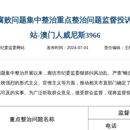
腐败问题集中整治重点整治问题监督投诉
站-澳门人威尼斯3966
2024-07-01
市纪委监委网站
发布时间：
责任编辑：
王
集中整治开展以来，廊坊市纪委监委狠抓纠风治乱、严查“蝇贪
反映强烈的形式主义、官僚主义等方面，推动相关市直部门确定了
感可及的实事。为广泛听取群众意见，接受群众监督，现将监督