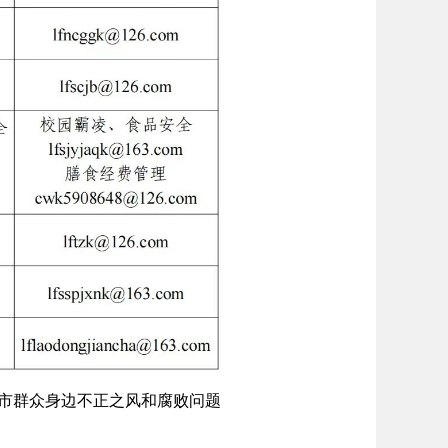
群众身边不正之风和腐败问题