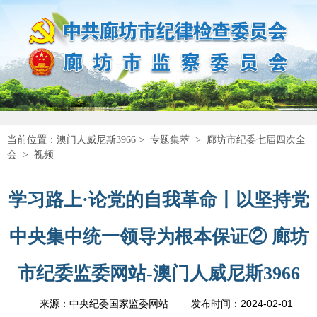
当前位置：
澳门人威尼斯3966
>
专题集萃
>
廊坊市纪委七届四次全
会
>
视频
学习路上·论党的自我革命丨以坚持党
中央集中统一领导为根本保证② 廊坊
市纪委监委网站-澳门人威尼斯3966
2024-02-01
来源：中央纪委国家监委网站
发布时间：