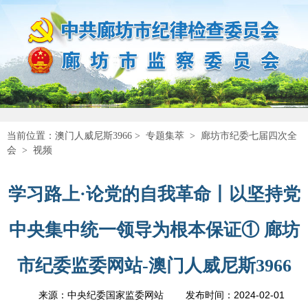
当前位置：
澳门人威尼斯3966
>
专题集萃
>
廊坊市纪委七届四次全
会
>
视频
学习路上·论党的自我革命丨以坚持党
中央集中统一领导为根本保证① 廊坊
市纪委监委网站-澳门人威尼斯3966
2024-02-01
来源：中央纪委国家监委网站
发布时间：