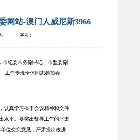
网站-澳门人威尼斯3966
杰
字号：
，市纪委常务副书记、市监委副
组、工作专班全体同志参加会
，认真学习省市会议精神和文件
督出水平。要突出督导工作的严肃
导单位交换意见，严肃提出改进