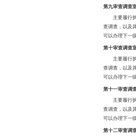
第九审查调查
主要履行
查调查，以及
可以办理下一
第十审查调查
主要履行
查调查，以及
可以办理下一
第十一审查调
主要履行
查调查，以及
可以办理下一
第十二审查调