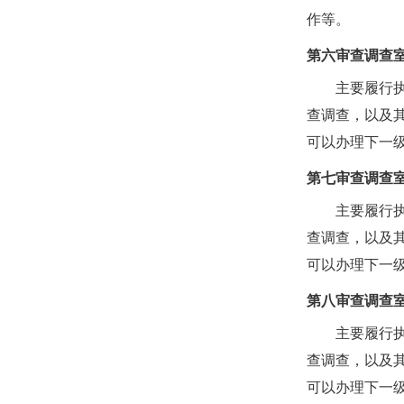
作等。
第六审查调查
主要履行
查调查，以及
可以办理下一
第七审查调查
主要履行
查调查，以及
可以办理下一
第八审查调查
主要履行
查调查，以及
可以办理下一