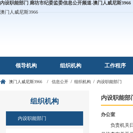
内设职能部门 廊坊市纪委监委信息公开频道-澳门人威尼斯3966
澳门人威尼斯3966
领导机构
组织机构
工作程序
/
/
/
澳门人威尼斯3966
信息公开
组织机构
内设职能部门
内设职能部
组织机构
办公室
内设职能部门
负责机关