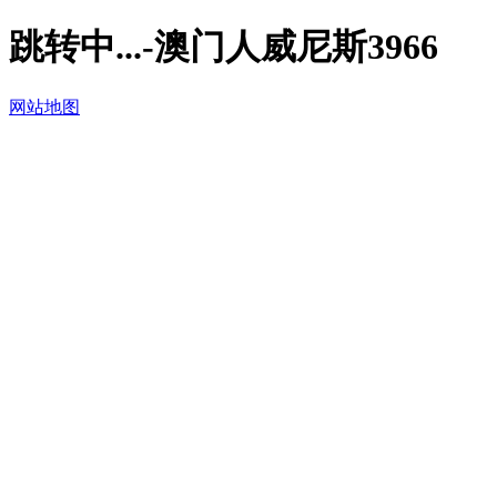
跳转中...-澳门人威尼斯3966
网站地图