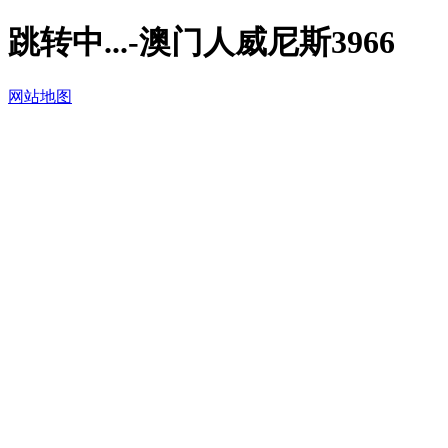
跳转中...-澳门人威尼斯3966
网站地图