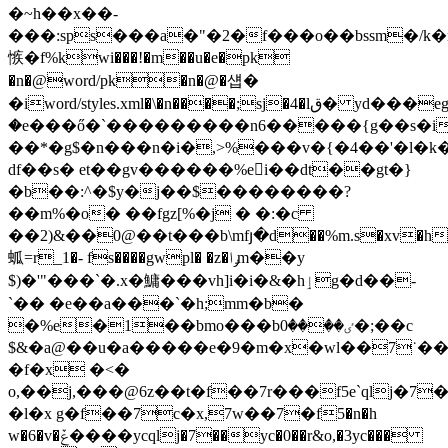
�~h��x��-
���:sps���a�"�2�f���o��bssm�/k�n
愱�f%kwi���!�m��u�e�pk
�n�@word/pk�n�@�섑�
�iword/styles.xml�\�n����;sj�4�lق� yd���eg���gc�d3��x�{z9�y��%�`��۬���!
�e���ő�`���������n6�����{g�
�s�i
��*�g$�n���n�i�,>%���v�{�4��'�l�
df��s� et��gv������%ei��dt��gt�}
�b��:^�$y�j��$��������?
��m%�o� ��fgz[%�j � �:�c
��2)&��0@��t���b\mfյ�d��%m.s�xv�h�
蛌=r_1�- fs����
gwpl� �z�ݛاm��y
$)�'"���`�.x�鱅��� vh]i�i�&�hٳg�d��-
`�� �e��a���`�h;mm�b�
�%e
�1��bmo���bٸ����0�;��c
$&�a@��u�a�����e�9�m�x�wl��7˙��
�f�x �<�
o,��j,���@6z��t�f��7r���f5e`qlj�7
�l�x g�f��7c�x,7ԝ��7�f5�n�h
w�6�v�ݞ����ycqlj�7��yc�0��r&o,�3yc���