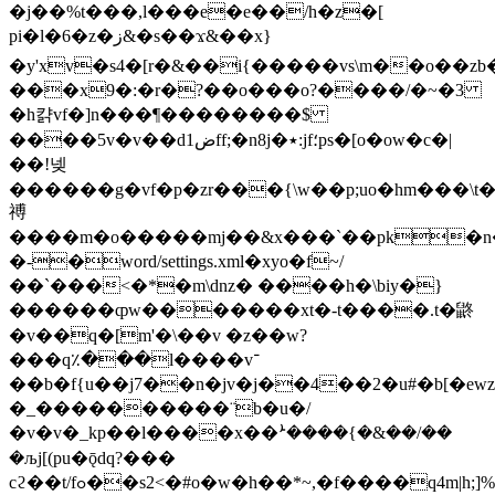
�j��%t���,l���e�e��/h�z�[
pi�l�6�z�ز&�s��ϫ&��x}
�y'xv�s4�[r�&��i{�����vs\m��o�
���x9�:�r�?��o���o?����/�~�3
�h캵vf�]n���¶��������$
����5v�v��d1ضff;�n8j�٭:jf؛ps�[o�ow�c�|
��!넺
������g�vf�p�zr���{\w��p;uo�hm���\
禣
����m�o�����mj��&x���`��pk�n
�-�word/settings.xml�xyo�f~/
��`���<�*�m\dnz� ����h�\biy�}
������ȹw�������xt�-t����.t�鼨
�v��q�[m'�\��v �z��w?
���q٪���l����v־
��b�f{u��j7��n�jv�j��4��2�u#�b[�ew
�_����������¨b�u�/
�v�v�_kp��l����x��ܑ����{�&��/��
�љj[(pu�ǭdq?���
cϩ��t/fߋ��s2<�#o�w�h��*~,�f����q4m|h;]%�������ձi��z